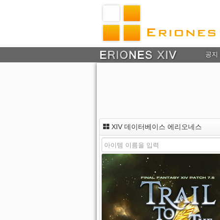
공지
XIV 데이터베이스 에리오네스