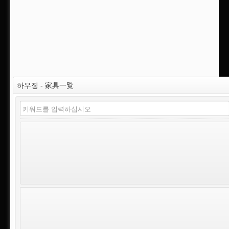
하우징 - 家具一覧