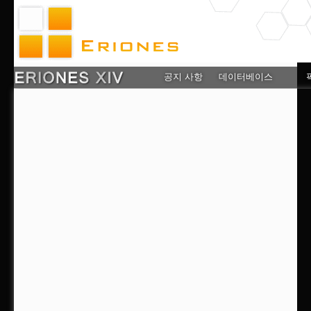
공지 사항
데이터베이스