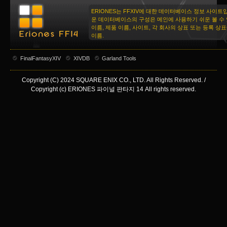
ERIONES는 FFXIV에 대한 데이터베이스 정보 사이트
운 데이터베이스의 구성은 메인에 사용하기 쉬운 볼 수 
이름, 제품 이름, 사이트, 각 회사의 상표 또는 등록 상
이름.
FinalFantasyXIV
XIVDB
Garland Tools
Copyright (C) 2024 SQUARE ENIX CO., LTD. All Rights Reserved. /
Copyright (c) ERIONES 파이널 판타지 14 All rights reserved.