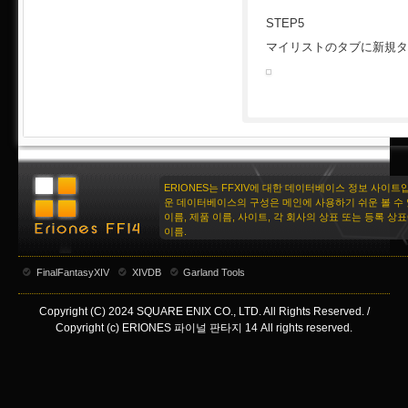
STEP5
マイリストのタブに新規タ
ERIONES는 FFXIV에 대한 데이터베이스 정보 사이트
운 데이터베이스의 구성은 메인에 사용하기 쉬운 볼 수 
이름, 제품 이름, 사이트, 각 회사의 상표 또는 등록 상
이름.
FinalFantasyXIV
XIVDB
Garland Tools
Copyright (C) 2024 SQUARE ENIX CO., LTD. All Rights Reserved. /
Copyright (c) ERIONES 파이널 판타지 14 All rights reserved.