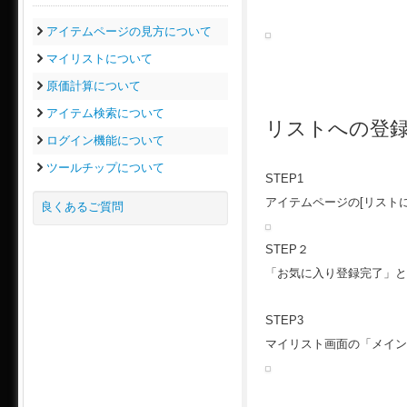
アイテムページの見方について
マイリストについて
原価計算について
アイテム検索について
リストへの登
ログイン機能について
ツールチップについて
STEP1
アイテムページの[リスト
良くあるご質問
STEP２
「お気に入り登録完了」と
STEP3
マイリスト画面の「メイン