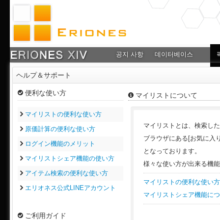
공지 사항
데이터베이스
ヘルプ＆サポート
便利な使い方
マイリストについて
マイリストの便利な使い方
マイリストとは、検索した
原価計算の便利な使い方
ブラウザにある[お気に入り
ログイン機能のメリット
となっております。
マイリストシェア機能の使い方
様々な使い方が出来る機能
アイテム検索の便利な使い方
マイリストの便利な使い方
エリオネス公式LINEアカウント
マイリストシェア機能につ
ご利用ガイド