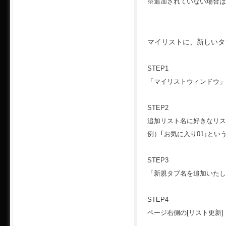
※追加されていない場合は
マイリストに、新しいタ
STEP1
「マイリストウィンドウ」
STEP2
追加リスト名に好きなリス
例）｢お気に入り01｣とい
STEP3
「新規タブ名を追加いたし
STEP4
ページ右側の[リスト更新