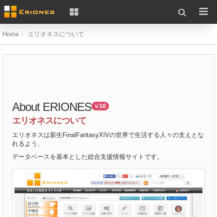
Home
エリオネスについて
About ERIONES
v 3.0
エリオネスについて
エリオネスは新生FinalFantasyXIVの世界で生活する人々の支えとな
れるよう、
データベースを基本とした総合支援情報サイトです。