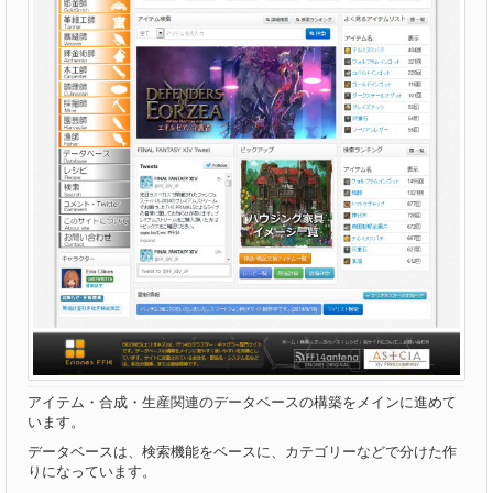
アイテム・合成・生産関連のデータベースの構築をメインに進めて
います。
データベースは、検索機能をベースに、カテゴリーなどで分けた作
りになっています。