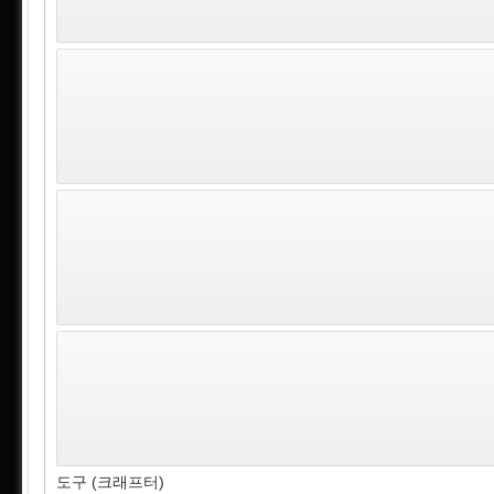
도구 (크래프터)