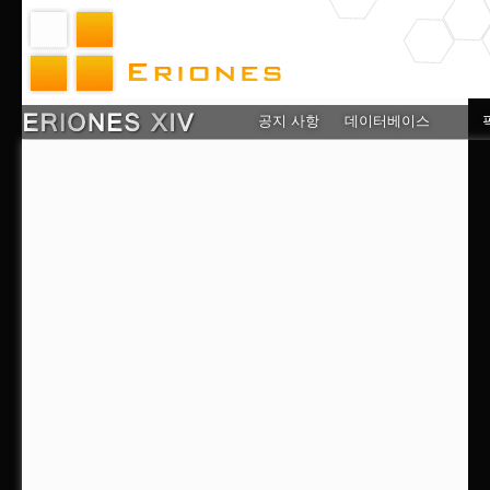
공지 사항
데이터베이스