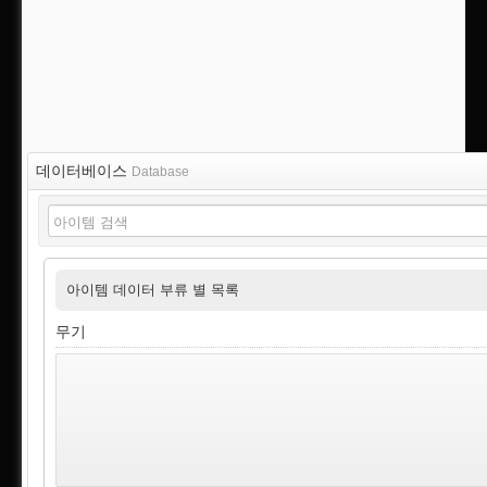
데이터베이스
Database
아이템 데이터 부류 별 목록
무기