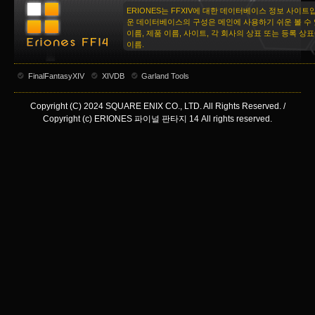
ERIONES는 FFXIV에 대한 데이터베이스 정보 사이트
운 데이터베이스의 구성은 메인에 사용하기 쉬운 볼 수 
이름, 제품 이름, 사이트, 각 회사의 상표 또는 등록 상
이름.
FinalFantasyXIV
XIVDB
Garland Tools
Copyright (C) 2024 SQUARE ENIX CO., LTD. All Rights Reserved. /
Copyright (c) ERIONES 파이널 판타지 14 All rights reserved.