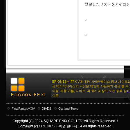
登録したリストをアイコン
ERIONES는 FFXIV에 대한 데이터베이스 정보 사이트
운 데이터베이스의 구성은 메인에 사용하기 쉬운 볼 수 
이름, 제품 이름, 사이트, 각 회사의 상표 또는 등록 상
이름.
FinalFantasyXIV
XIVDB
Garland Tools
Copyright (C) 2024 SQUARE ENIX CO., LTD. All Rights Reserved. /
Copyright (c) ERIONES 파이널 판타지 14 All rights reserved.