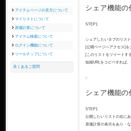
シェア機能の
アイテムページの見方について
マイリストについて
STEP1
原価計算について
アイテム検索について
シェアしたいタブのリスト
ログイン機能について
[公開ページへアクセス]
ツールチップについて
[このリストをツイートす
短縮URLをコピペすれば
良くあるご質問
シェア機能の
STEP1
公開したいリストの右にあ
原価計算の表示をあり・な