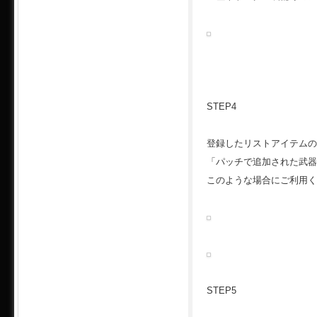
STEP4
登録したリストアイテムの
「パッチで追加された武器
このような場合にご利用く
STEP5