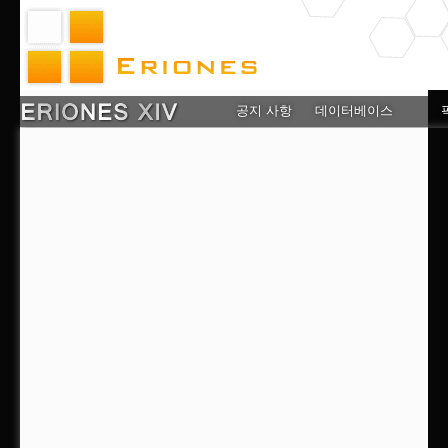
공지 사항
데이터베이스