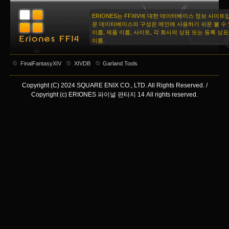
ERIONES는 FFXIV에 대한 데이터베이스 정보 사이트
운 데이터베이스의 구성은 메인에 사용하기 쉬운 볼 수 
이름, 제품 이름, 사이트, 각 회사의 상표 또는 등록 상
이름.
FinalFantasyXIV
XIVDB
Garland Tools
Copyright (C) 2024 SQUARE ENIX CO., LTD. All Rights Reserved. /
Copyright (c) ERIONES 파이널 판타지 14 All rights reserved.