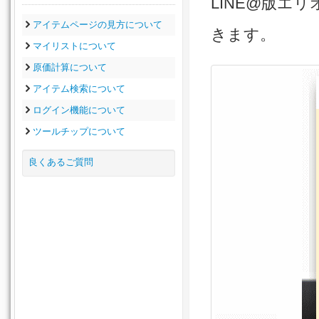
LINE@版エ
アイテムページの見方について
きます。
マイリストについて
原価計算について
アイテム検索について
ログイン機能について
ツールチップについて
良くあるご質問