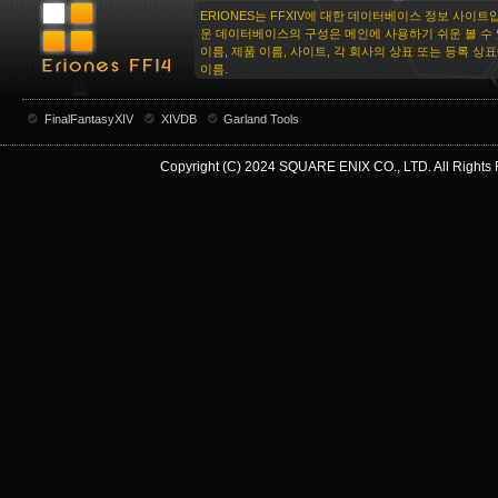
ERIONES는 FFXIV에 대한 데이터베이스 정보 사이트
운 데이터베이스의 구성은 메인에 사용하기 쉬운 볼 수 
이름, 제품 이름, 사이트, 각 회사의 상표 또는 등록 상
이름.
FinalFantasyXIV
XIVDB
Garland Tools
Copyright (C) 2024 SQUARE ENIX CO., LTD. All Rights