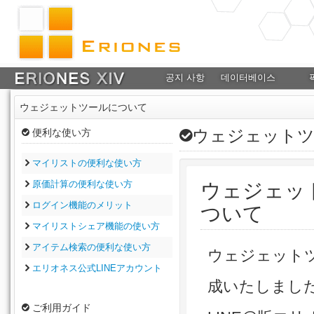
공지 사항
데이터베이스
ウェジェットツールについて
ウェジェットツ
便利な使い方
マイリストの便利な使い方
原価計算の便利な使い方
ウェジェッ
ログイン機能のメリット
ついて
マイリストシェア機能の使い方
アイテム検索の便利な使い方
ウェジェット
エリオネス公式LINEアカウント
成いたしまし
ご利用ガイド