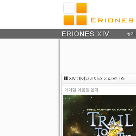
공지
XIV 데이터베이스 에리오네스