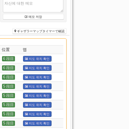
메모 저장
ギャザラーマップタイマーで確認
位置
맵
6 段目
지도 위치 확인
6 段目
지도 위치 확인
6 段目
지도 위치 확인
5 段目
지도 위치 확인
5 段目
지도 위치 확인
5 段目
지도 위치 확인
5 段目
지도 위치 확인
5 段目
지도 위치 확인