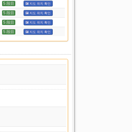
5 段目
지도 위치 확인
5 段目
지도 위치 확인
5 段目
지도 위치 확인
5 段目
지도 위치 확인
내용 이름