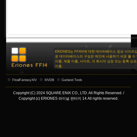
ERIONES는 FFXIV에 대한 데이터베이스 정보 사이트
운 데이터베이스의 구성은 메인에 사용하기 쉬운 볼 수 
이름, 제품 이름, 사이트, 각 회사의 상표 또는 등록 상
이름.
FinalFantasyXIV
XIVDB
Garland Tools
Copyright (C) 2024 SQUARE ENIX CO., LTD. All Rights Reserved. /
Copyright (c) ERIONES 파이널 판타지 14 All rights reserved.