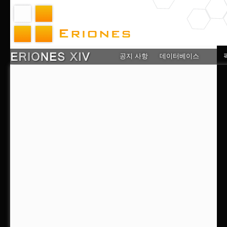
공지 사항
데이터베이스